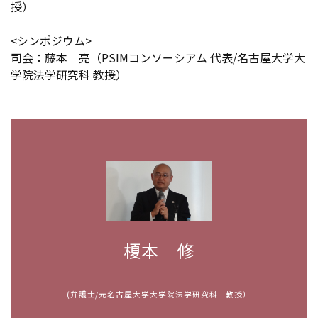
授）
<シンポジウム>
司会：藤本 亮（PSIMコンソーシアム 代表/名古屋大学大
学院法学研究科 教授）
榎本 修
(弁護士/元名古屋大学大学院法学研究科 教授）