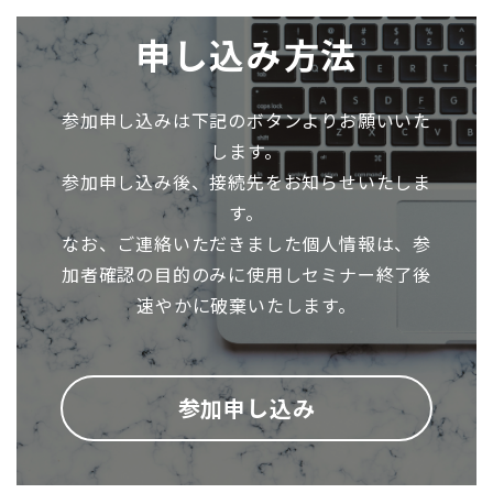
申し込み方法
参加申し込みは下記のボタンよりお願いいた
します。
参加申し込み後、接続先をお知らせいたしま
す。
なお、ご連絡いただきました個人情報は、参
加者確認の目的のみに使用しセミナー終了後
速やかに破棄いたします。
参加申し込み