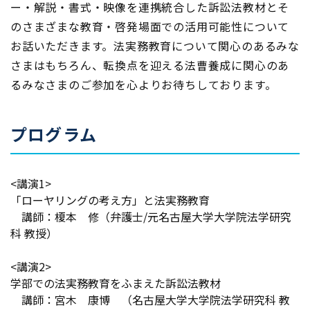
ー・解説・書式・映像を連携統合した訴訟法教材とそ
のさまざまな教育・啓発場面での活用可能性について
お話いただきます。法実務教育について関心のあるみな
さまはもちろん、転換点を迎える法曹養成に関心のあ
るみなさまのご参加を心よりお待ちしております。
プログラム
<講演1>
「ローヤリングの考え方」と法実務教育
講師：榎本 修（弁護士/元名古屋大学大学院法学研究
科 教授）
<講演2>
学部での法実務教育をふまえた訴訟法教材
講師：宮木 康博 （名古屋大学大学院法学研究科 教