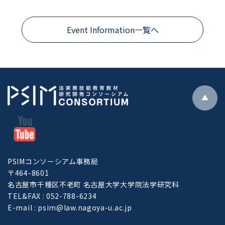
Event Information一覧へ
PSIMコンソーシアム事務局
〒464-8601
名古屋市千種区不老町 名古屋大学大学院法学研究科
TEL&FAX : 052-788-6234
E-mail : psim@law.nagoya-u.ac.jp