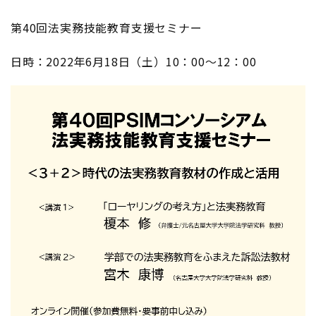
第40回法実務技能教育支援セミナー
日時：2022年6月18日（土）10：00～12：00