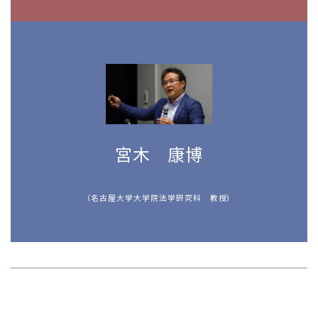
宮木 康博
（名古屋大学大学院法学研究科 教授）