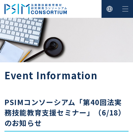
Event Information
PSIMコンソーシアム「第40回法実
務技能教育支援セミナー」（6/18）
のお知らせ